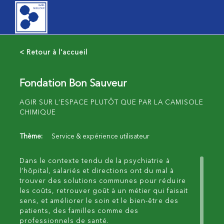
< Retour à l'accueil
Fondation Bon Sauveur
AGIR SUR L’ESPACE PLUTÔT QUE PAR LA CAMISOLE
CHIMIQUE
Thème:
Service & expérience utilisateur
Dans le contexte tendu de la psychiatrie à
l’hôpital, salariés et directions ont du mal à
trouver des solutions communes pour réduire
les coûts, retrouver goût à un métier qui faisait
sens, et améliorer le soin et le bien-être des
patients, des familles comme des
professionnels de santé.