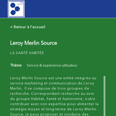
< Retour à l'accueil
Leroy Merlin Source
LA SANTÉ HABITÉE
Thème:
Service & expérience utilisateur
Leroy Merlin Source est une entité intégrée au
service marketing et communication de Leroy
Merlin. Il se compose de trois groupes de
recherche. Correspondant recherche au sein
du groupe Habitat, Santé et Autonomie, outre
contribuer avec son expertise pour alimenter la
stratégie moyen et long terme de Leroy Merlin
Source, je peux proposer et conduire des